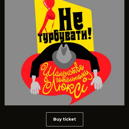
Buy ticket